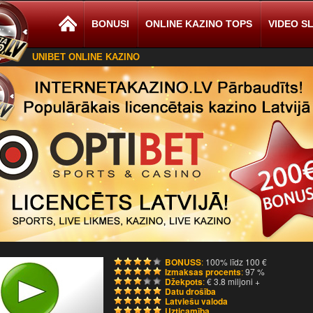
BONUSI
ONLINE KAZINO TOPS
VIDEO S
UNIBET ONLINE KAZINO
BONUSS
:
100% līdz 100 €
Izmaksas procents
:
97 %
Džekpots
:
€ 3.8 miljoni +
Datu drošība
Latviešu valoda
Uzticamība