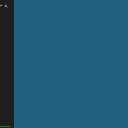
 € 10,