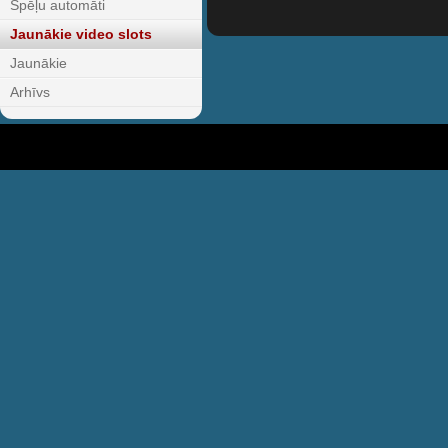
Spēļu automāti
Jaunākie video slots
Jaunākie
Arhīvs