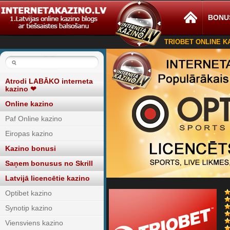
BONU
TRIOBET ONLINE K
Atrodi LABĀKO interneta
kazino ❤
Online kazino
Paf Online kazino
Eiropas kazino
Kazino bonusi
Saņem bonusus no Skrill
Latvijā licencētie kazino
Optibet kazino
Synotip kazino
Viensviens kazino