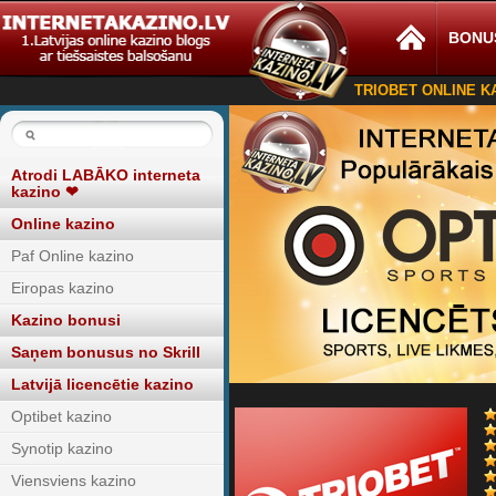
BONU
TRIOBET ONLINE K
Atrodi LABĀKO interneta
kazino ❤
Online kazino
Paf Online kazino
Eiropas kazino
Kazino bonusi
Saņem bonusus no Skrill
Latvijā licencētie kazino
Optibet kazino
Synotip kazino
Viensviens kazino