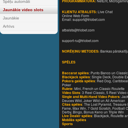
PROGRAMMATŪRA:
NetEnt, Microgamin
Spēļu automāti
Jaunākie video slots
KLIENTU ATBALSTS:
Live Chat
Online Web Form
Jaunākie
Email: support@triobet.com
Arhīvs
atbalsts@triobet.com
support-ru@triobet.com
NORĒĶINU METODES:
Bankas pārskaitīj
SPĒLES
Baccarat spēles
: Punto Banco un Classic
Blackjack spēles
: Single Deck, Double E
Pokera galda spēles
: Red Dog, Caribbea
Poker
Rulete
: Mini, French un Classic Roulette
Video Slots
: 3 Reel Classic, 5 Reel Video
Single and Multi-Hand Video Pokers
: Jac
Deuces Wild, Joker Wild un All American
Citas spēles
: The Lost Pyramid, Treasure 
Fame, Max Win, 7 Gold Scratch, Football Cu
Derby, Bingo, Bonus Keno un Triple Win
Live Dealer spēles
: Blackjack, Roulette 
Mobīlās spēles
Sports