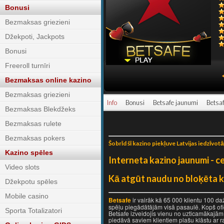
Bonusi
Bezmaksas griezieni
Džekpoti, Jackpots
Bonusi
Freeroll turnīri
Bezmaksas online kazino
Bezmaksas griezieni
Info
Bonusi
Betsafe jaunumi
Betsaf
Bezmaksas Blekdžeks
Bezmaksas rulete
Bezmaksas pokers
Šobrīd šī kazino piekļuve Latvijas iedzīvotā
Kazino spēles
Interneta kazino jaunumi - c
Video slots
Kā atgūt naudu no bloķēta 
Džekpotu spēles
Mobile casino
Betsafe
ir vairāk kā 65 000 klientu 100 daž
spēļu piegādātājām visā pasaulē. Kopš ofici
Sporta Totalizatori
Betsafe izveidojis vienu no uzticamākajām
piedāvā saviem klientiem plašu klāstu ar 