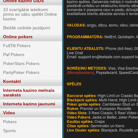
Online kazino GIDS
kazino spēles. Galvenais mērķis ir nodroš
piedāvāt unikālu un ekskluzīvu klientu atb
komanda ir pieejama caur e-pastu, dzīvajā 
10 svarīgākie ieteikumi
kvalitatīvais klientu atbalsta serviss ir i
pirms es sāku spēlēt Online
kazino
VALODAS:
angļu, dāņu, somu, vācu, latvi
Biežāk uzdotie jautājumi
PROGRAMMATŪRA:
NetEnt, Quickspin,
Online pokers
FullTilt Pokers
KLIENTU ATBALSTS:
Phone (toll-free)
Live Chat
Paf Pokers
Email: support-en@betsafe.com support-
PokerStars Pokers
NORĒĶINU METODES:
Visa, Visa Electr
(Moneybookers)
, Paysafecard, SpeedCard,
PartyPoker Pokers
Kontakti
SPĒLES
Interneta kazino melnais
saraksts
Baccarat spēles
: High Limit un Classic B
Blackjack spēles
: Multi-Hand, High Limit
Interneta kazino jaunumi
Poker galda spēles
: Carribbean Stud un 
Rulete
: Premier un European Roulette
Video Slots
: 3 Reel Classic, 5 Reel Video
Video
Video Pokers
: Jacks or Better, Joker Pok
Kauliņu spēles
: Craps
Pokers
Citas spēles
: Germinator un Keno
Live Dealer spēles
: Blackjack, Roulette u
Sports